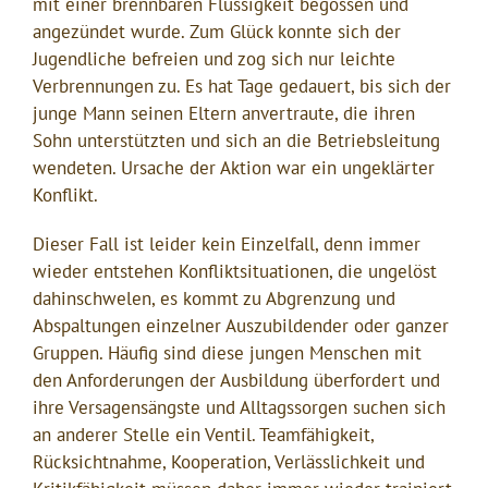
mit einer brennbaren Flüssigkeit begossen und
angezündet wurde. Zum Glück konnte sich der
Jugendliche befreien und zog sich nur leichte
Verbrennungen zu. Es hat Tage gedauert, bis sich der
junge Mann seinen Eltern anvertraute, die ihren
Sohn unterstützten und sich an die Betriebsleitung
wendeten. Ursache der Aktion war ein ungeklärter
Konflikt.
Dieser Fall ist leider kein Einzelfall, denn immer
wieder entstehen Konfliktsituationen, die ungelöst
dahinschwelen, es kommt zu Abgrenzung und
Abspaltungen einzelner Auszubildender oder ganzer
Gruppen. Häufig sind diese jungen Menschen mit
den Anforderungen der Ausbildung überfordert und
ihre Versagensängste und Alltagssorgen suchen sich
an anderer Stelle ein Ventil. Teamfähigkeit,
Rücksichtnahme, Kooperation, Verlässlichkeit und