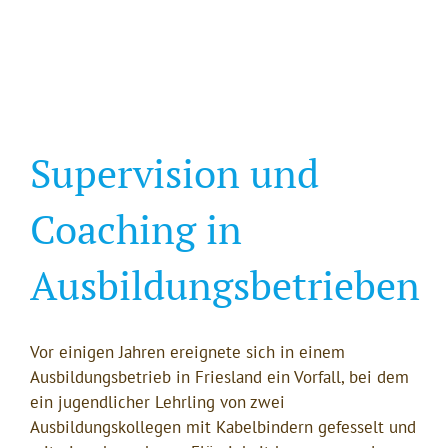
Supervision und
Coaching in
Ausbildungsbetrieben
Vor einigen Jahren ereignete sich in einem
Ausbildungsbetrieb in Friesland ein Vorfall, bei dem
ein jugendlicher Lehrling von zwei
Ausbildungskollegen mit Kabelbindern gefesselt und