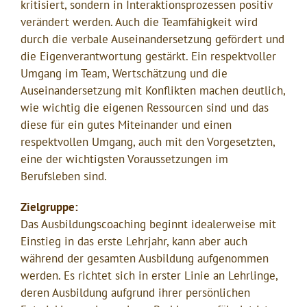
kritisiert, sondern in Interaktionsprozessen positiv
verändert werden. Auch die Teamfähigkeit wird
durch die verbale Auseinandersetzung gefördert und
die Eigenverantwortung gestärkt. Ein respektvoller
Umgang im Team, Wertschätzung und die
Auseinandersetzung mit Konflikten machen deutlich,
wie wichtig die eigenen Ressourcen sind und das
diese für ein gutes Miteinander und einen
respektvollen Umgang, auch mit den Vorgesetzten,
eine der wichtigsten Voraussetzungen im
Berufsleben sind.
Zielgruppe:
Das Ausbildungscoaching beginnt idealerweise mit
Einstieg in das erste Lehrjahr, kann aber auch
während der gesamten Ausbildung aufgenommen
werden. Es richtet sich in erster Linie an Lehrlinge,
deren Ausbildung aufgrund ihrer persönlichen