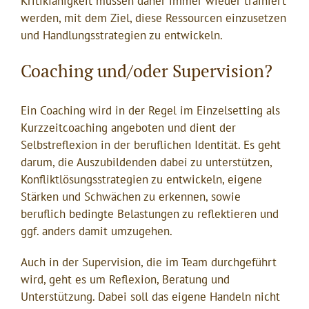
Kritikfähigkeit müssen daher immer wieder trainiert
werden, mit dem Ziel, diese Ressourcen einzusetzen
und Handlungsstrategien zu entwickeln.
Coaching und/oder Supervision?
Ein Coaching wird in der Regel im Einzelsetting als
Kurzzeitcoaching angeboten und dient der
Selbstreflexion in der beruflichen Identität. Es geht
darum, die Auszubildenden dabei zu unterstützen,
Konfliktlösungsstrategien zu entwickeln, eigene
Stärken und Schwächen zu erkennen, sowie
beruflich bedingte Belastungen zu reflektieren und
ggf. anders damit umzugehen.
Auch in der Supervision, die im Team durchgeführt
wird, geht es um Reflexion, Beratung und
Unterstützung. Dabei soll das eigene Handeln nicht